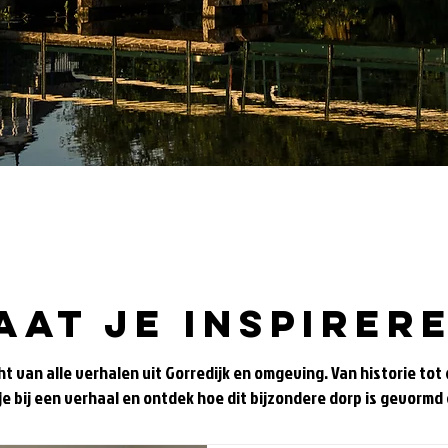
aat je inspirer
cht van alle verhalen uit Gorredijk en omgeving. Van historie to
e bij een verhaal en ontdek hoe dit bijzondere dorp is gevormd 