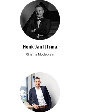
Henk-Jan IJtsma
Rinsma Modeplein