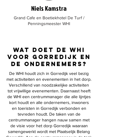
Niels Kamstra
Grand Cafe en Boetiekhotel De Turf /
Penningsmeester WHI
wat doet de WHi
voor gorredijk en
de ondernemers?
De WHI houdt zich in Gorredijk veel bezig
met activiteiten en evenementen in het dorp.
Verschillend van noodzakelijke activiteiten
tot vrijwillige evenementen. Daarnaast heeft
de WHI een centrummanager die alle lijntjes
kort houdt en alle ondernemers, inwoners
en toeristen in Gorredijk verbonden en
tevreden houdt. De taken van de
centrummanager hangen nauw samen met
de visie voor het dorp Gorredijk waaraan
samengewerkt wordt met Plaatselijk Belang