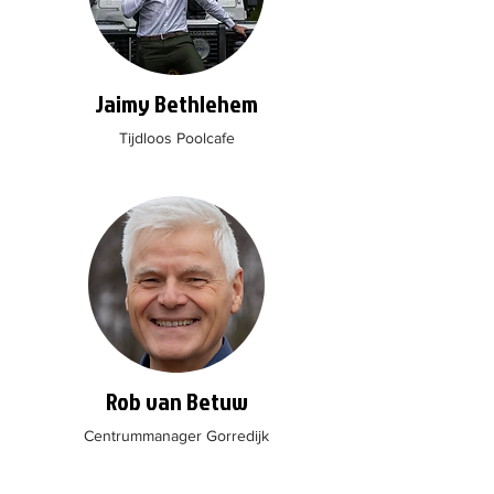
Jaimy Bethlehem
Tijdloos Poolcafe
Rob van Betuw
Centrummanager Gorredijk