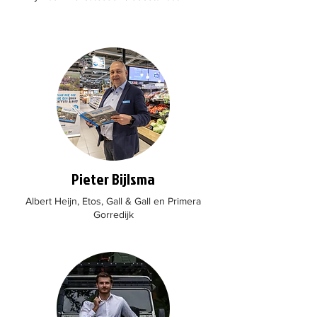
Pieter Bijlsma
Albert Heijn, Etos, Gall & Gall en Primera
Gorredijk