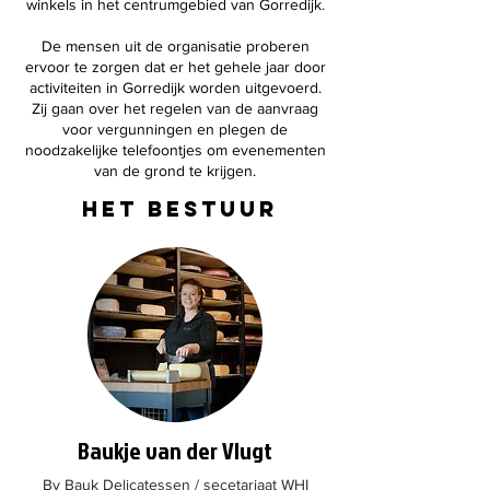
winkels in het centrumgebied van Gorredijk.
De mensen uit de organisatie proberen
ervoor te zorgen dat er het gehele jaar door
activiteiten in Gorredijk worden uitgevoerd.
Zij gaan over het regelen van de aanvraag
voor vergunningen en plegen de
noodzakelijke telefoontjes om evenementen
van de grond te krijgen.
het bestuur
Baukje van der Vlugt
By Bauk Delicatessen / secetariaat WHI