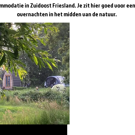
modatie in Zuidoost Friesland. Je zit hier goed voor een 
overnachten in het midden van de natuur.