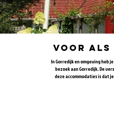
Voor als
In Gorredijk en omgeving heb j
bezoek aan Gorredijk. De vers
deze accommodaties is dat je 