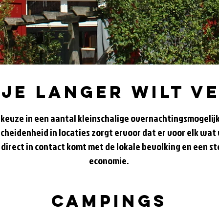
 je langer wilt v
e keuze in een aantal kleinschalige overnachtingsmogelij
cheidenheid in locaties zorgt ervoor dat er voor elk wat 
direct in contact komt met de lokale bevolking en een st
economie.
Campings