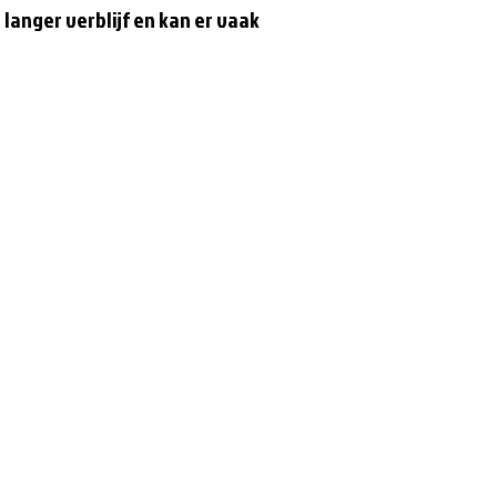
langer verblijf en kan er vaak