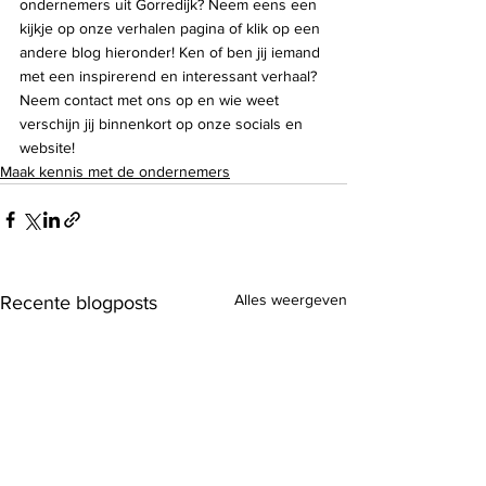
ondernemers uit Gorredijk? Neem eens een 
kijkje op onze verhalen pagina of klik op een 
andere blog hieronder! Ken of ben jij iemand 
met een inspirerend en interessant verhaal? 
Neem contact met ons op en wie weet 
verschijn jij binnenkort op onze socials en 
website!
Maak kennis met de ondernemers
Alles weergeven
Recente blogposts