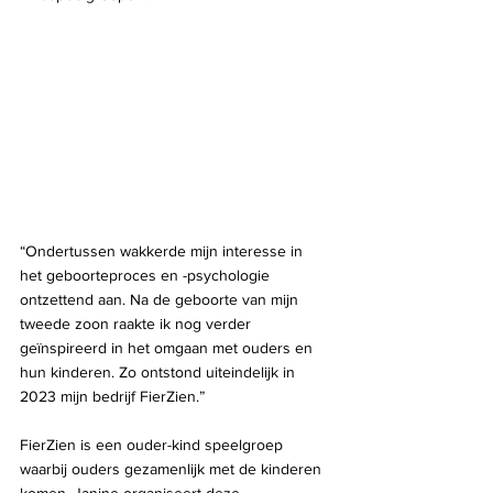
“Ondertussen wakkerde mijn interesse in 
het geboorteproces en -psychologie 
ontzettend aan. Na de geboorte van mijn 
tweede zoon raakte ik nog verder 
geïnspireerd in het omgaan met ouders en 
hun kinderen. Zo ontstond uiteindelijk in 
2023 mijn bedrijf FierZien.”
FierZien is een ouder-kind speelgroep 
waarbij ouders gezamenlijk met de kinderen 