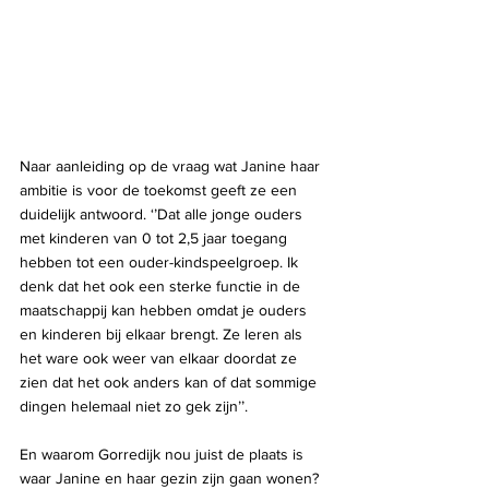
Naar aanleiding op de vraag wat Janine haar 
ambitie is voor de toekomst geeft ze een 
duidelijk antwoord. ‘’Dat alle jonge ouders 
met kinderen van 0 tot 2,5 jaar toegang 
hebben tot een ouder-kindspeelgroep. Ik 
denk dat het ook een sterke functie in de 
maatschappij kan hebben omdat je ouders 
en kinderen bij elkaar brengt. Ze leren als 
het ware ook weer van elkaar doordat ze 
zien dat het ook anders kan of dat sommige 
dingen helemaal niet zo gek zijn’’.
En waarom Gorredijk nou juist de plaats is 
waar Janine en haar gezin zijn gaan wonen? 