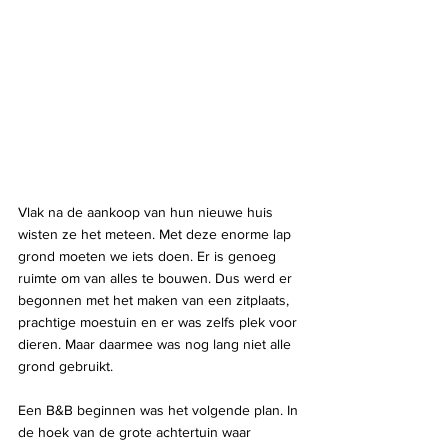
Vlak na de aankoop van hun nieuwe huis 
wisten ze het meteen. Met deze enorme lap 
grond moeten we iets doen. Er is genoeg 
ruimte om van alles te bouwen. Dus werd er 
begonnen met het maken van een zitplaats, 
prachtige moestuin en er was zelfs plek voor 
dieren. Maar daarmee was nog lang niet alle 
grond gebruikt. 
Een B&B beginnen was het volgende plan. In 
de hoek van de grote achtertuin waar 