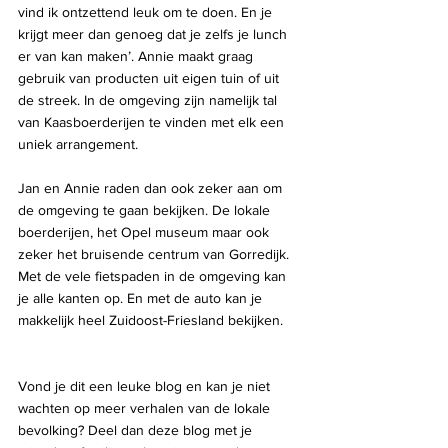
vind ik ontzettend leuk om te doen. En je 
krijgt meer dan genoeg dat je zelfs je lunch 
er van kan maken’. Annie maakt graag 
gebruik van producten uit eigen tuin of uit 
de streek. In de omgeving zijn namelijk tal 
van Kaasboerderijen te vinden met elk een 
uniek arrangement. 
Jan en Annie raden dan ook zeker aan om 
de omgeving te gaan bekijken. De lokale 
boerderijen, het Opel museum maar ook 
zeker het bruisende centrum van Gorredijk. 
Met de vele fietspaden in de omgeving kan 
je alle kanten op. En met de auto kan je 
makkelijk heel Zuidoost-Friesland bekijken. 
Vond je dit een leuke blog en kan je niet 
wachten op meer verhalen van de lokale 
bevolking? Deel dan deze blog met je 