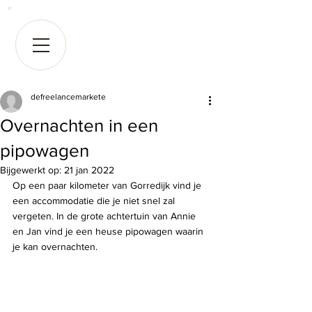
defreelancemarkete
Overnachten in een
pipowagen
Bijgewerkt op:
21 jan 2022
Op een paar kilometer van Gorredijk vind je 
een accommodatie die je niet snel zal 
vergeten. In de grote achtertuin van Annie 
en Jan vind je een heuse pipowagen waarin 
je kan overnachten. 