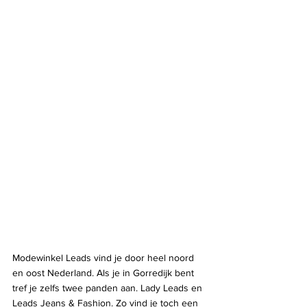
Modewinkel Leads vind je door heel noord 
en oost Nederland. Als je in Gorredijk bent 
tref je zelfs twee panden aan. Lady Leads en 
Leads Jeans & Fashion. Zo vind je toch een 