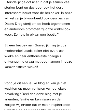
uiteindelijk geloof ik er in dat je samen veel 
sterker bent en daardoor ook het dorp 
interessant houdt voor de bezoeker. In onze 
winkel zal je bijvoorbeeld ook geurtjes van 
Daans Drogisterij om de hoek tegenkomen 
en andersom promoten zij onze winkel ook 
weer. Zo help je elkaar een beetje.''
Bij een bezoek aan Gorredijk mag je dus 
modewinkel Leads zeker niet overslaan. 
Wieke en haar enthousiaste collega's 
ontvangen je graag met open armen in deze 
karakteristieke winkel!
Vond je dit een leuke blog en kan je niet 
wachten op meer verhalen van de lokale 
bevolking? Deel dan deze blog met je 
vrienden, familie en kennissen en dan 
zorgen wij ervoor dat er meer inspirerende 