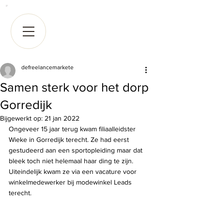
defreelancemarkete
Samen sterk voor het dorp
Gorredijk
Bijgewerkt op:
21 jan 2022
Ongeveer 15 jaar terug kwam filiaalleidster 
Wieke in Gorredijk terecht. Ze had eerst 
gestudeerd aan een sportopleiding maar dat 
bleek toch niet helemaal haar ding te zijn. 
Uiteindelijk kwam ze via een vacature voor 
winkelmedewerker bij modewinkel Leads 
terecht.