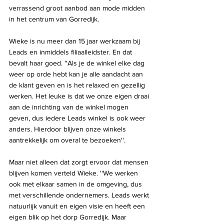
verrassend groot aanbod aan mode midden 
in het centrum van Gorredijk. 
Wieke is nu meer dan 15 jaar werkzaam bij 
Leads en inmiddels filiaalleidster. En dat 
bevalt haar goed. ''Als je de winkel elke dag 
weer op orde hebt kan je alle aandacht aan 
de klant geven en is het relaxed en gezellig 
werken. Het leuke is dat we onze eigen draai 
aan de inrichting van de winkel mogen 
geven, dus iedere Leads winkel is ook weer 
anders. Hierdoor blijven onze winkels 
aantrekkelijk om overal te bezoeken''.
Maar niet alleen dat zorgt ervoor dat mensen 
blijven komen verteld Wieke. ''We werken 
ook met elkaar samen in de omgeving, dus 
met verschillende ondernemers. Leads werkt 
natuurlijk vanuit en eigen visie en heeft een 
eigen blik op het dorp Gorredijk. Maar 