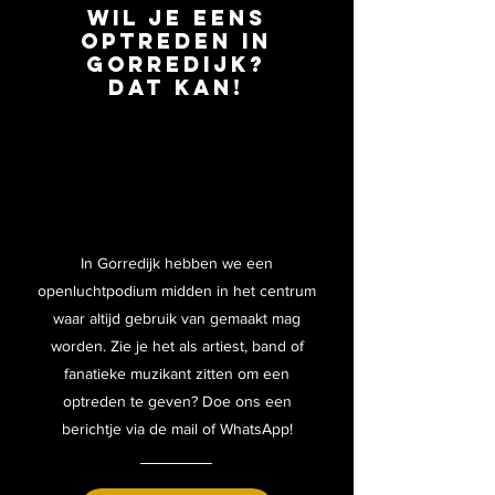
wil je eens
optreden in
gorredijk?
dat kan!
In Gorredijk hebben we een
openluchtpodium midden in het centrum
waar altijd gebruik van gemaakt mag
worden. Zie je het als artiest, band of
fanatieke muzikant zitten om een
optreden te geven? Doe ons een
berichtje via de mail of WhatsApp!