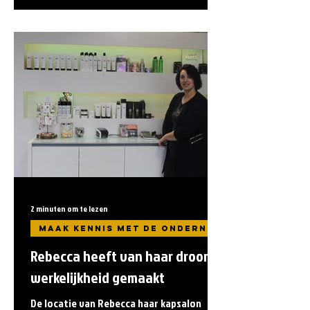
2 minuten om te lezen
Rebecca heeft van haar droom
werkelijkheid gemaakt
De locatie van Rebecca haar kapsalon