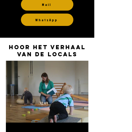
Mail
WhatsApp
hoor het verhaal
van de locals