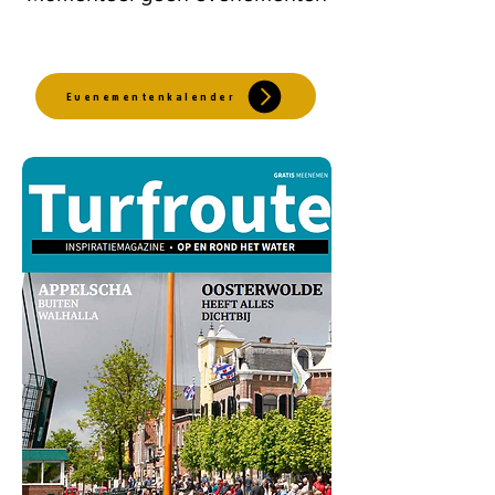
Evenementenkalender