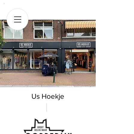
Us Hoekje