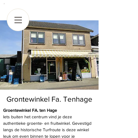
Grontewinkel Fa. Tenhage
Groentewinkel FA. ten Hage
Iets buiten het centrum vind je deze 
authentieke groente- en fruitwinkel. Gevestigd 
langs de historische Turfroute is deze winkel 
leuk om even binnen te lopen voor je 