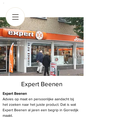
Expert Beenen
Expert Beenen
Advies op maat en persoonlijke aandacht bij 
het zoeken naar het juiste product. Dat is wat 
Expert Beenen al jaren een begrip in Gorredijk 
maakt. 