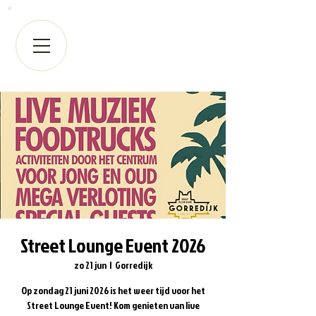
Street Lounge Event 2026
zo 21 jun
  |  
Gorredijk
Op zondag 21 juni 2026 is het weer tijd voor het
Street Lounge Event! Kom genieten van live