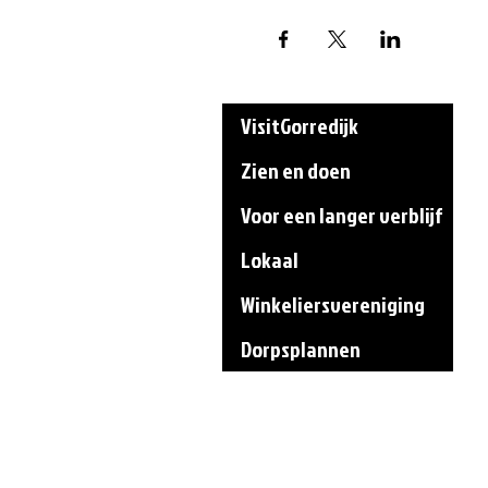
VisitGorredijk
Zien en doen
Voor een langer verblijf
Lokaal
Winkeliersvereniging
Dorpsplannen