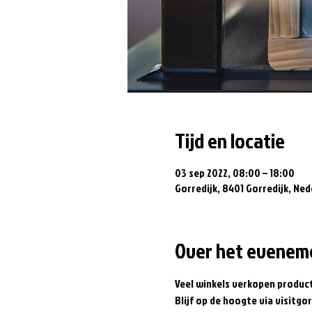
Tijd en locatie
03 sep 2022, 08:00 – 18:00
Gorredijk, 8401 Gorredijk, Ned
Over het evenem
Veel winkels verkopen produc
Blijf op de hoogte via visitgor