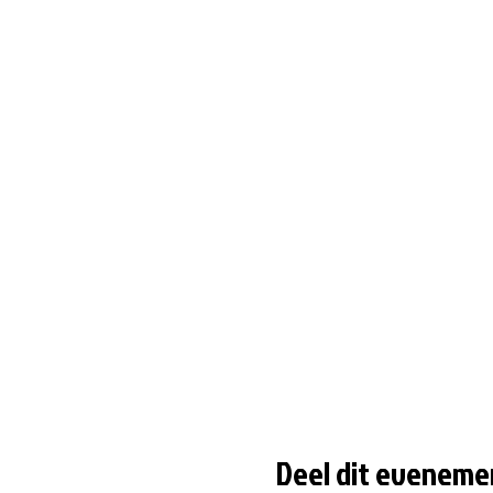
Deel dit eveneme