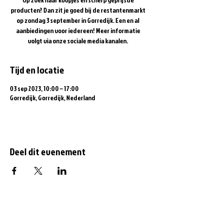
producten? Dan zit je goed bij de restantenmarkt
op zondag 3 september in Gorredijk. Een en al
aanbiedingen voor iedereen! Meer informatie
volgt via onze sociale media kanalen.
Tijd en locatie
03 sep 2023, 10:00 – 17:00
Gorredijk, Gorredijk, Nederland
Deel dit evenement