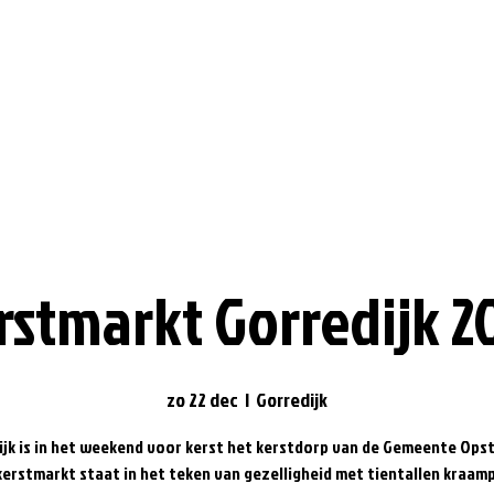
rstmarkt Gorredijk 2
zo 22 dec
  |  
Gorredijk
ijk is in het weekend voor kerst het kerstdorp van de Gemeente Opst
kerstmarkt staat in het teken van gezelligheid met tientallen kraamp