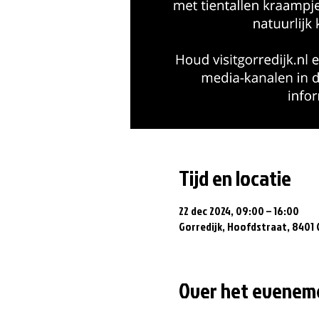
Tijd en locatie
22 dec 2024, 09:00 – 16:00
Gorredijk, Hoofdstraat, 8401 
Over het evenem