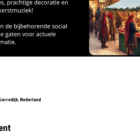
Gorredijk, Nederland
ent