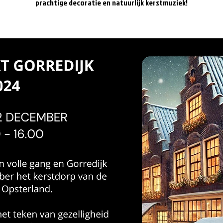
prachtige decoratie en natuurlijk kerstmuziek!