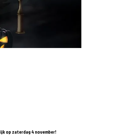
dijk op zaterdag 4 november! 