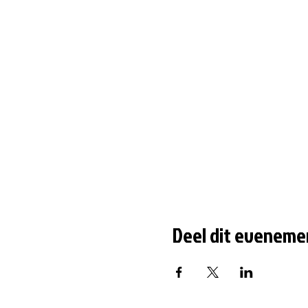
Deel dit eveneme