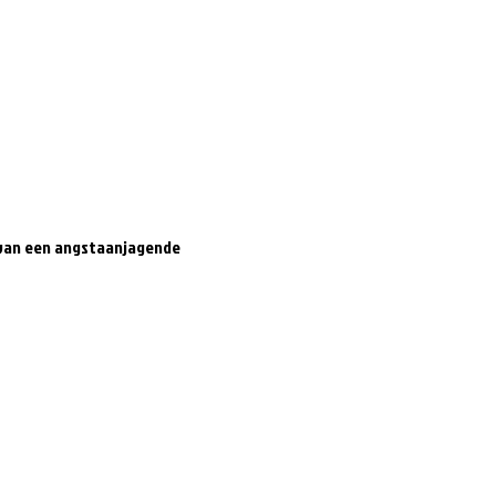
 van een angstaanjagende 