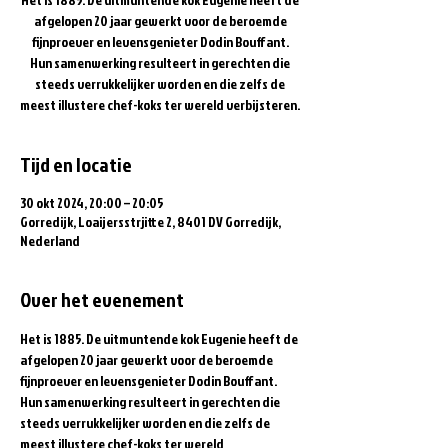
afgelopen 20 jaar gewerkt voor de beroemde
fijnproever en levensgenieter Dodin Bouffant.
Hun samenwerking resulteert in gerechten die
steeds verrukkelijker worden en die zelfs de
meest illustere chef-koks ter wereld verbijsteren.
Tijd en locatie
30 okt 2024, 20:00 – 20:05
Gorredijk, Loaijersstrjitte 2, 8401 DV Gorredijk,
Nederland
Over het evenement
Het is 1885. De uitmuntende kok Eugenie heeft de 
afgelopen 20 jaar gewerkt voor de beroemde 
fijnproever en levensgenieter Dodin Bouffant. 
Hun samenwerking resulteert in gerechten die 
steeds verrukkelijker worden en die zelfs de 
meest illustere chef-koks ter wereld 