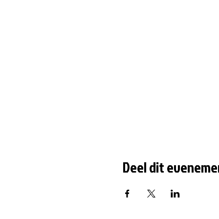
Deel dit eveneme