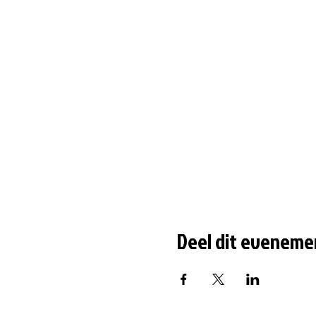
Deel dit eveneme