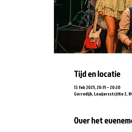
Tijd en locatie
13 feb 2025, 20:15 – 20:20
Gorredijk, Loaijersstrjitte 2, 
Over het evenem