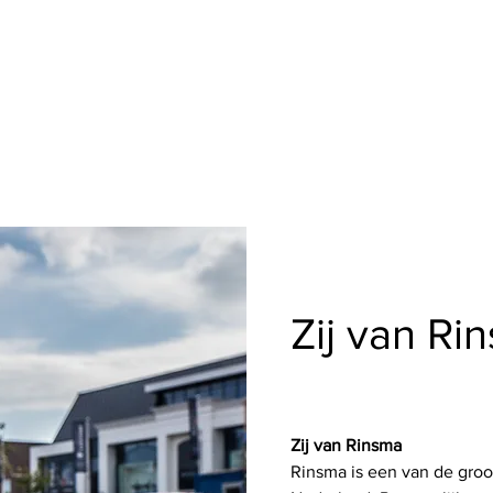
Zij van Ri
Zij van Rinsma
Rinsma is een van de gro