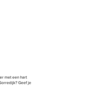
er met een hart
Gorredijk? Geef je