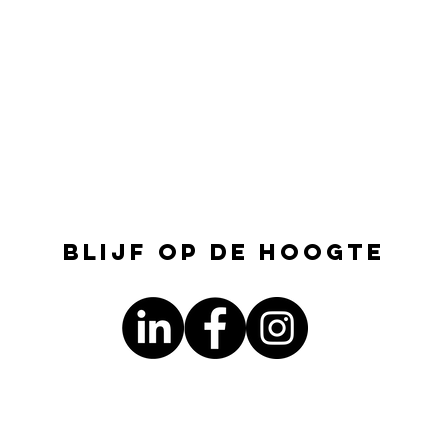
Blijf op de hoogte