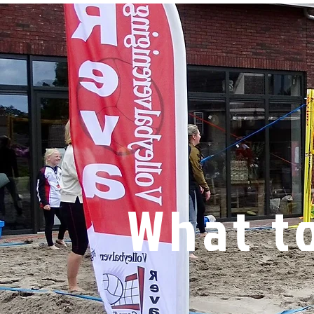
What t