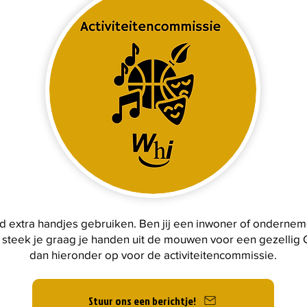
d extra handjes gebruiken. Ben jij een inwoner of ondernem
 steek je graag je handen uit de mouwen voor een gezellig 
dan hieronder op voor de activiteitencommissie.
Stuur ons een berichtje!