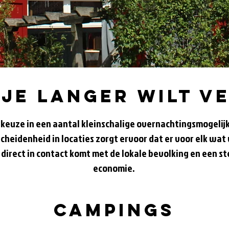
 je langer wilt v
e keuze in een aantal kleinschalige overnachtingsmogelij
cheidenheid in locaties zorgt ervoor dat er voor elk wat 
direct in contact komt met de lokale bevolking en een st
economie.
Campings