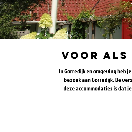
Voor als
In Gorredijk en omgeving heb j
bezoek aan Gorredijk. De vers
deze accommodaties is dat je 