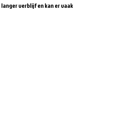
langer verblijf en kan er vaak