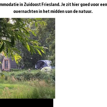
modatie in Zuidoost Friesland. Je zit hier goed voor een 
overnachten in het midden van de natuur.