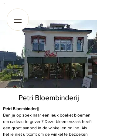
Petri Bloembinderij
Petri Bloembinderij
Ben je op zoek naar een leuk boeket bloemen 
om cadeau te geven? Deze bloemenzaak heeft 
een groot aanbod in de winkel en online. Als 
het je niet uitkomt om de winkel te bezoeken 