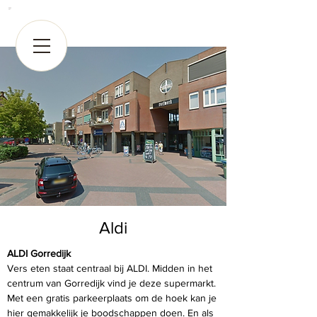
Aldi
ALDI Gorredijk 
Vers eten staat centraal bij ALDI. Midden in het 
centrum van Gorredijk vind je deze supermarkt. 
Met een gratis parkeerplaats om de hoek kan je 
hier gemakkelijk je boodschappen doen. En als 