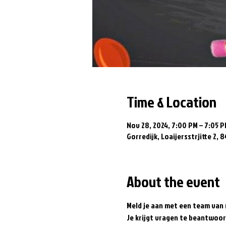
Time & Location
Nov 28, 2024, 7:00 PM – 7:05 P
Gorredijk, Loaijersstrjitte 2, 
About the event
Meld je aan met een team van 
Je krijgt vragen te beantwoor