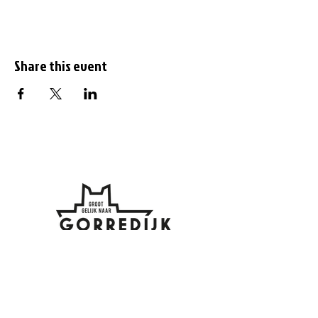
Share this event
Subscribe to the
newsletter