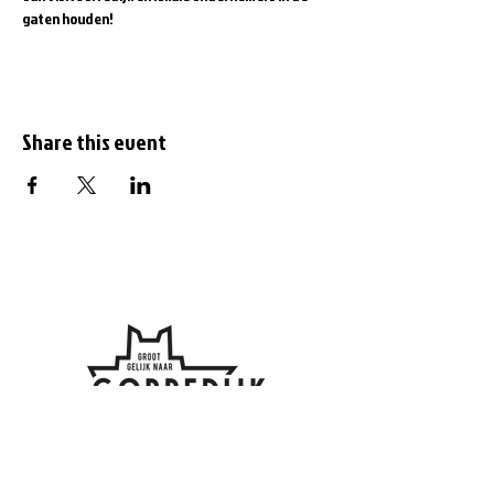
gaten houden!
Share this event
Subscribe to the