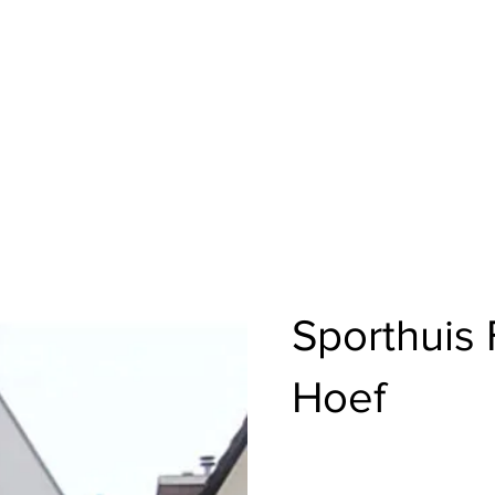
Sporthuis 
Hoef