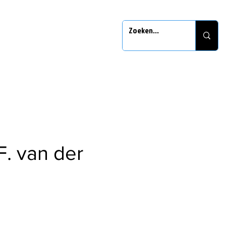
F. van der