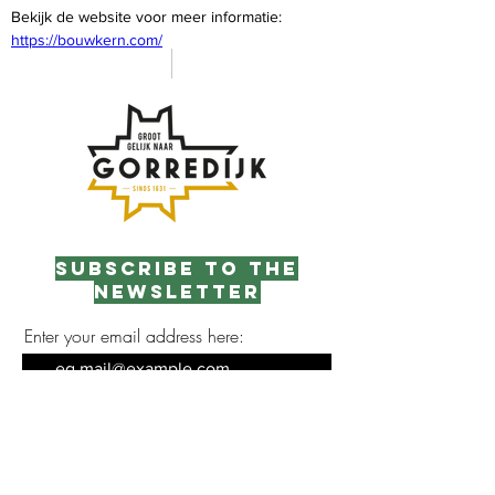
Bekijk de website voor meer informatie: 
https://bouwkern.com/
Subscribe to the
newsletter
Enter your email address here:
Sign up