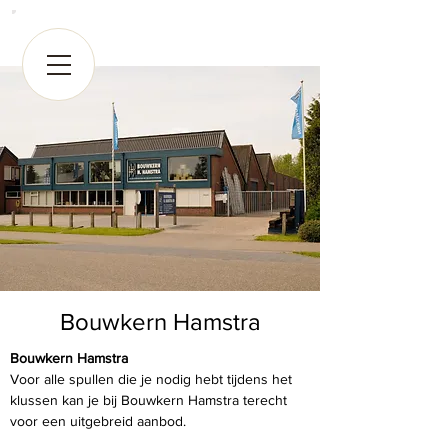
Bouwkern Hamstra
Bouwkern Hamstra
Voor alle spullen die je nodig hebt tijdens het 
klussen kan je bij Bouwkern Hamstra terecht 
voor een uitgebreid aanbod.