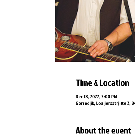
Time & Location
Dec 18, 2022, 3:00 PM
Gorredijk, Loaijersstrjitte 2, 
About the event