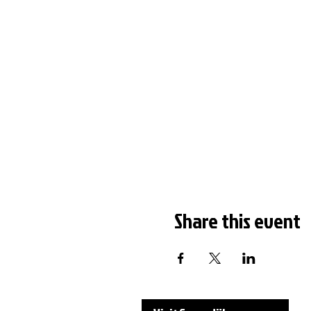
Share this event