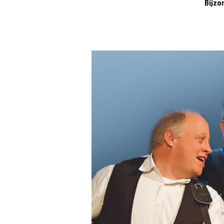
Bijzo