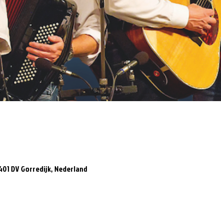
8401 DV Gorredijk, Nederland