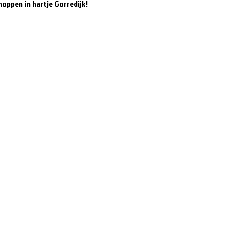
oppen in hartje Gorredijk! 