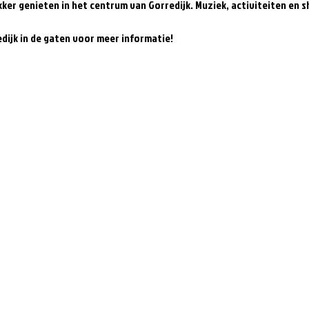
ker genieten in het centrum van Gorredijk. Muziek, activiteiten en sh
edijk in de gaten voor meer informatie!