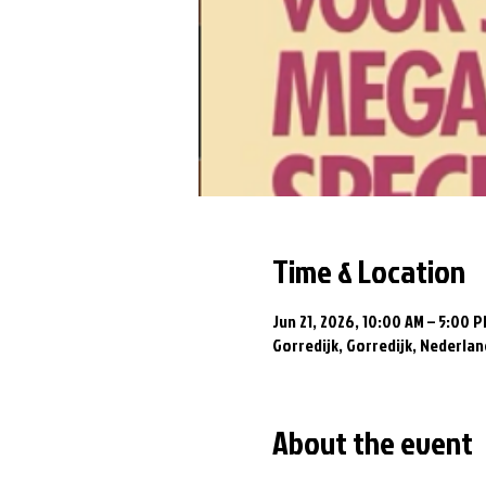
Time & Location
Jun 21, 2026, 10:00 AM – 5:00 
Gorredijk, Gorredijk, Nederlan
About the event