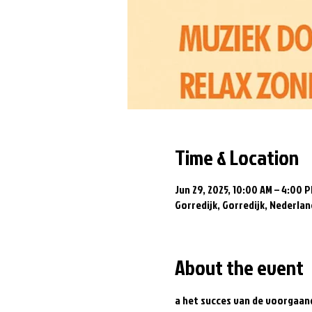
Time & Location
Jun 29, 2025, 10:00 AM – 4:00 
Gorredijk, Gorredijk, Nederlan
About the event
a het succes van de voorgaand