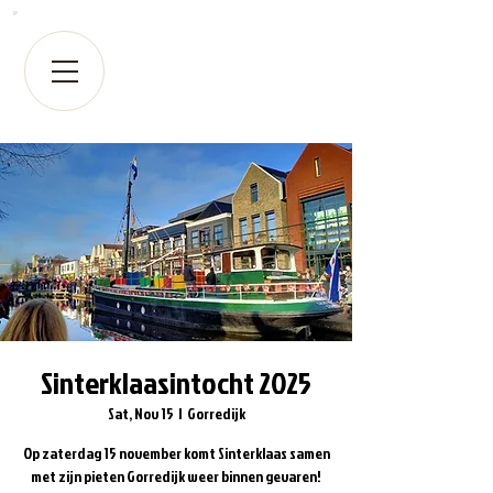
Sinterklaasintocht 2025
Sat, Nov 15
  |  
Gorredijk
Op zaterdag 15 november komt Sinterklaas samen
met zijn pieten Gorredijk weer binnen gevaren!