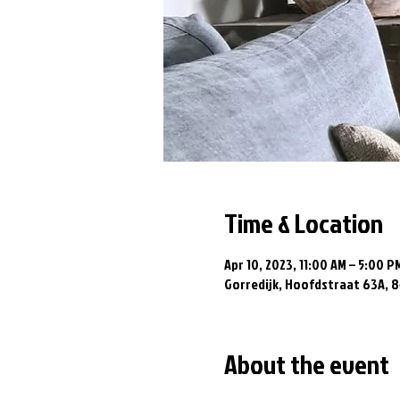
Time & Location
Apr 10, 2023, 11:00 AM – 5:00 P
Gorredijk, Hoofdstraat 63A, 8
About the event