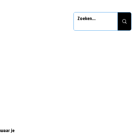
 waar je