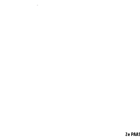
2e PAAS