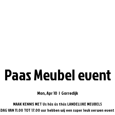
Paas Meubel event
Mon, Apr 10
  |  
Gorredijk
MAAK KENNIS MET Us hûs ús thús LANDELIJKE MEUBELS
DAG VAN 11.00 TOT 17.00 uur hebben wij een super leuk verwen event