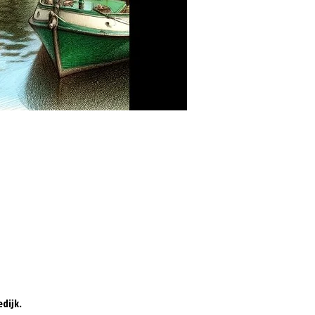
dijk.