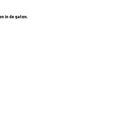
en in de gaten.