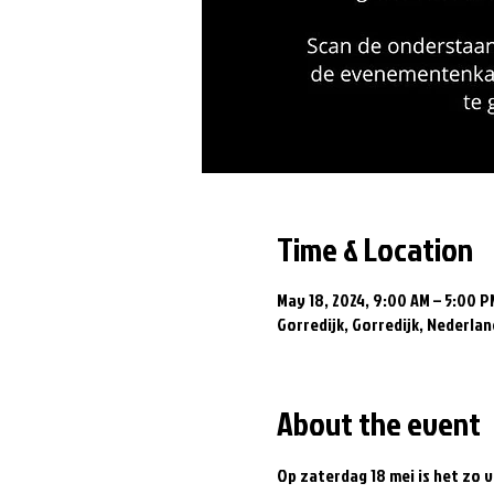
Time & Location
May 18, 2024, 9:00 AM – 5:00 P
Gorredijk, Gorredijk, Nederlan
About the event
Op zaterdag 18 mei is het zo v