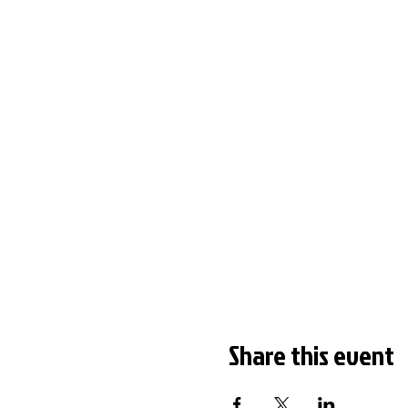
Share this event