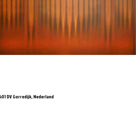
8401 DV Gorredijk, Nederland