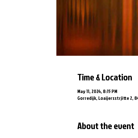
Time & Location
May 11, 2024, 8:15 PM
Gorredijk, Loaijersstrjitte 2, 
About the event