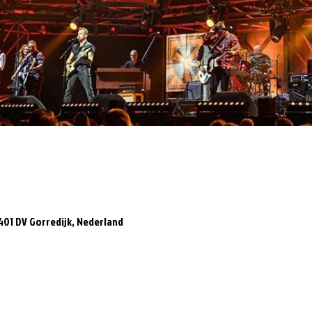
8401 DV Gorredijk, Nederland