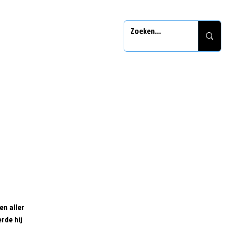
en aller
rde hij