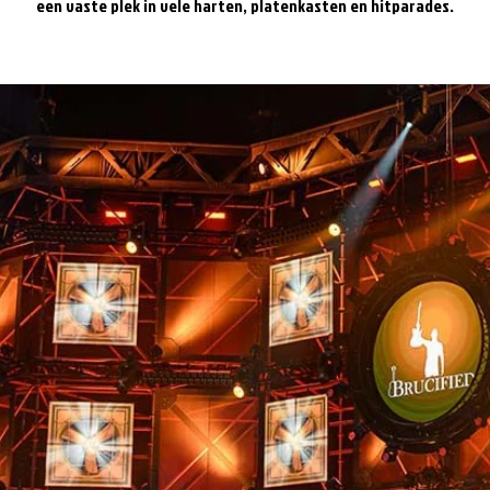
een vaste plek in vele harten, platenkasten en hitparades.