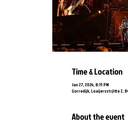
Time & Location
Jan 27, 2024, 8:15 PM
Gorredijk, Loaijersstrjitte 2, 
About the event