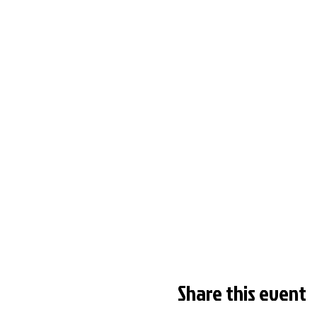
Share this event