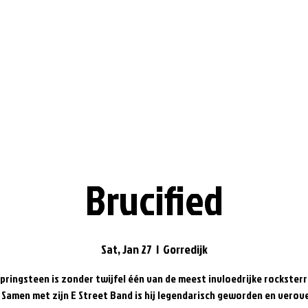
Brucified
Sat, Jan 27
  |  
Gorredijk
pringsteen is zonder twijfel één van de meest invloedrijke rocksterr
. Samen met zijn E Street Band is hij legendarisch geworden en verove