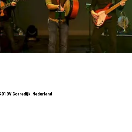
8401 DV Gorredijk, Nederland