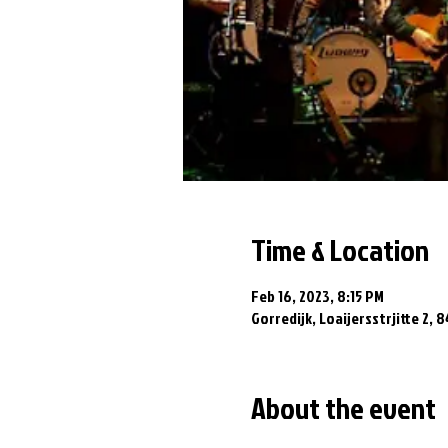
Time & Location
Feb 16, 2023, 8:15 PM
Gorredijk, Loaijersstrjitte 2, 
About the event