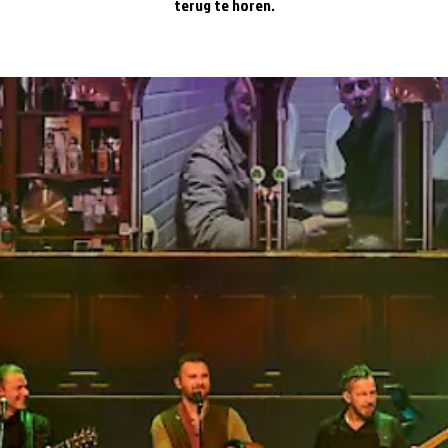
terug te horen.