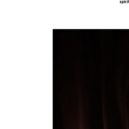
spiri