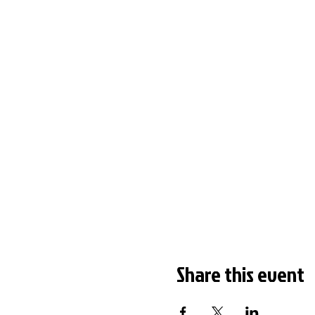
Share this event