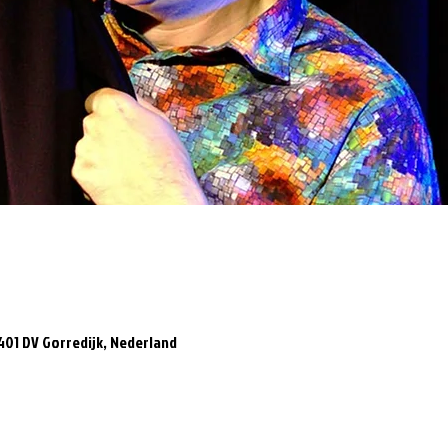
8401 DV Gorredijk, Nederland