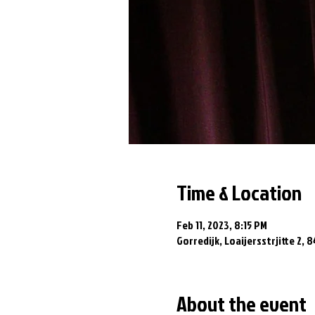
Time & Location
Feb 11, 2023, 8:15 PM
Gorredijk, Loaijersstrjitte 2, 
About the event